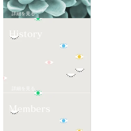
詳細を見る
History
詳細を見る
Members