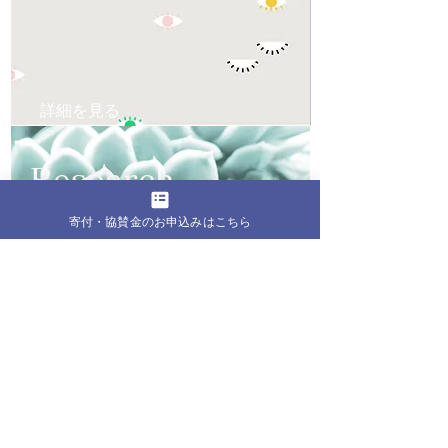
詳細を見る
Research
寄付・協賛金のお申込みはこちら
詳細を見る